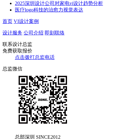
2025深圳设计公司对家电vi设计趋势分析
医疗logo科技的治愈力视觉表达
首页
VI设计案例
设计服务
公司介绍
即刻联络
联系设计总监
免费获取报价
点击拨打总监电话
总监微信
总部深圳 SINCE2012