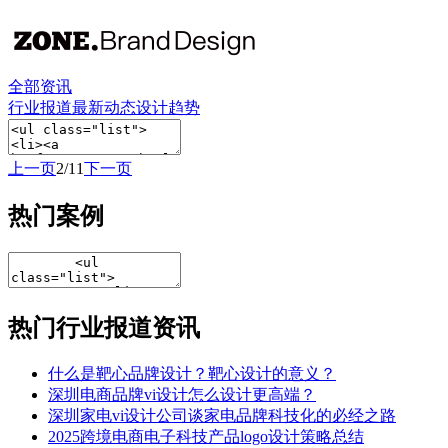
全部资讯
行业报道
最新动态
设计趋势
上一页
2/11
下一页
热门案例
热门行业报道资讯
什么是靶心品牌设计？靶心设计的意义？
深圳电商品牌vi设计怎么设计更高端？
深圳家电vi设计公司谈家电品牌科技化的必经之路
2025跨境电商电子科技产品logo设计策略总结