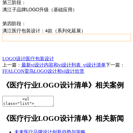
第三阶段：
漓江子品牌LOGO升级（基础应用）
第四阶段：
漓江
医疗
包装设计：4款（系列化延展）
LOGO设计
医疗包装设计
上一篇：
最新vi设计内容和vi设计列表_vi设计清单
下一篇：
FFALCON雷鸟LOGO设计和vi设计欣赏
《医疗行业LOGO设计清单》相关案例
《医疗行业LOGO设计清单》相关新闻
未来医疗品牌设计创新趋势与策略​