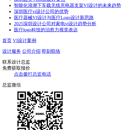
智能化浪潮下车载无线充电器支架VI设计的未来趋势​
深圳医疗vi设计公司的优势
​​医疗器械VI设计与医疗Logo设计新思路​
2025深圳设计公司对家电vi设计趋势分析
医疗logo科技的治愈力视觉表达
首页
VI设计案例
设计服务
公司介绍
即刻联络
联系设计总监
免费获取报价
点击拨打总监电话
总监微信