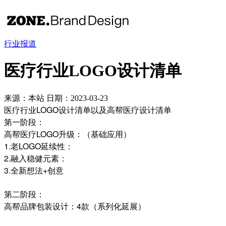
行业报道
医疗行业LOGO设计清单
来源：本站
日期：2023-03-23
医疗行业LOGO设计清单以及高帮医疗设计清单
第一阶段：
高帮医疗LOGO升级：（基础应用）
1.老LOGO延续性：
2.融入稳健元素：
3.全新想法+创意
第二阶段：
高帮品牌包装设计：4款（系列化延展）