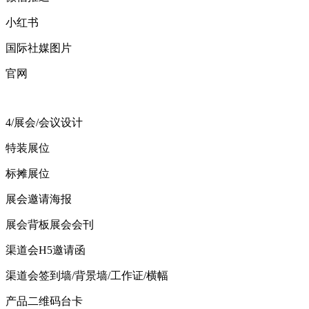
小红书
国际社媒图片
官网
4/展会/会议设计
特装展位
标摊展位
展会邀请海报
展会背板展会会刊
渠道会H5邀请函
渠道会签到墙/背景墙/工作证/横幅
产品二维码台卡