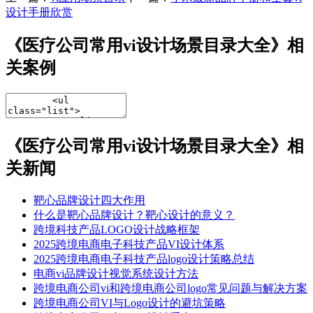
设计手册欣赏
《医疗公司常用vi设计场景目录大全》相
关案例
《医疗公司常用vi设计场景目录大全》相
关新闻
靶心品牌设计四大作用
什么是靶心品牌设计？靶心设计的意义？
跨境科技产品LOGO设计战略框架​
​​2025跨境电商电子科技产品VI设计体系​
2025跨境电商电子科技产品logo设计策略总结
电商vi品牌设计视觉系统设计方法
跨境电商公司vi和跨境电商公司logo常见问题与解决方案
跨境电商公司VI与Logo设计的避坑策略