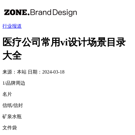
行业报道
医疗公司常用vi设计场景目录
大全
来源：本站
日期：2024-03-18
1/品牌周边
名片
信纸/信封
矿泉水瓶
文件袋