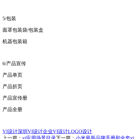
5/包装
面罩包装袋/包装盒
机器包装箱
6/产品宣传
产品单页
产品折页
产品宣传册
产品全册
VI设计
深圳VI设计
企业VI设计
LOGO设计
上一篇：
vi应用场景目录
下一篇：
小米最新品牌手册和全套vi