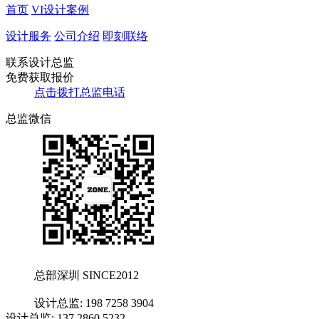
首页
VI设计案例
设计服务
公司介绍
即刻联络
联系设计总监
免费获取报价
点击拨打总监电话
总监微信
总部深圳 SINCE2012
设计总监: 198 7258 3904
设计总监: 137 2860 5232