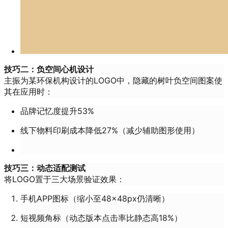
技巧二：负空间心机设计
主振为某环保机构设计的LOGO中，隐藏的树叶负空间图案使
其在应用时：
品牌记忆度提升53%
线下物料印刷成本降低27%（减少辅助图形使用）
技巧三：动态适配测试
将LOGO置于三大场景验证效果：
手机APP图标（缩小至48×48px仍清晰）
短视频角标（动态版本点击率比静态高18%）