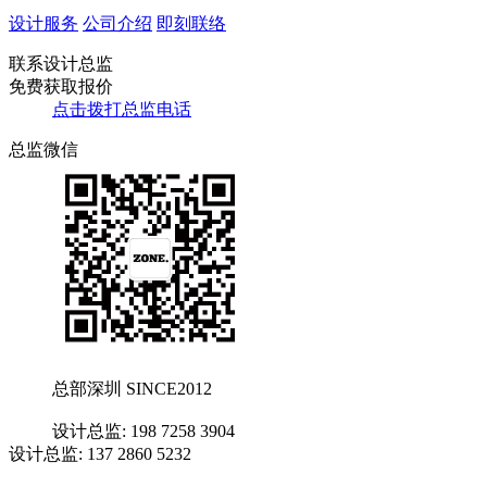
设计服务
公司介绍
即刻联络
联系设计总监
免费获取报价
点击拨打总监电话
总监微信
总部深圳 SINCE2012
设计总监: 198 7258 3904
设计总监: 137 2860 5232