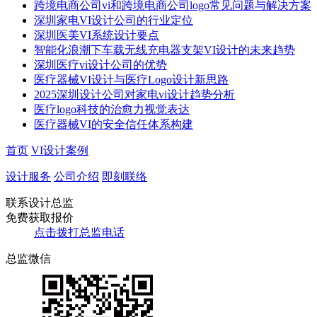
跨境电商公司vi和跨境电商公司logo常见问题与解决方案
深圳家电VI设计公司的行业定位
深圳医美VI系统设计要点
智能化浪潮下车载无线充电器支架VI设计的未来趋势​
深圳医疗vi设计公司的优势
​​医疗器械VI设计与医疗Logo设计新思路​
2025深圳设计公司对家电vi设计趋势分析
医疗logo科技的治愈力视觉表达
医疗器械VI的安全信任体系构建
首页
VI设计案例
设计服务
公司介绍
即刻联络
联系设计总监
免费获取报价
点击拨打总监电话
总监微信