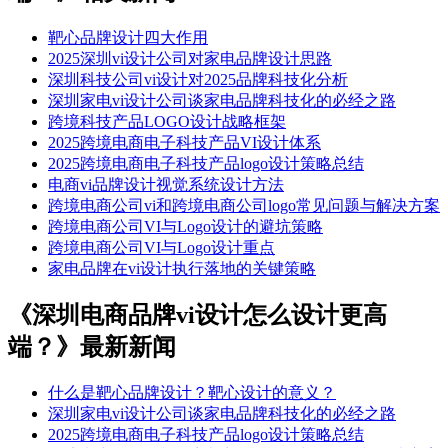
靶心品牌设计四大作用
2025深圳vi设计公司对家电品牌设计思路
深圳科技公司vi设计对2025品牌科技化分析
深圳家电vi设计公司谈家电品牌科技化的必经之路
跨境科技产品LOGO设计战略框架​
​​2025跨境电商电子科技产品VI设计体系​
2025跨境电商电子科技产品logo设计策略总结
电商vi品牌设计视觉系统设计方法
跨境电商公司vi和跨境电商公司logo常见问题与解决方案
跨境电商公司VI与Logo设计的避坑策略
跨境电商公司VI与Logo设计重点
家电品牌在vi设计执行落地的关键策略
《深圳电商品牌vi设计怎么设计更高
端？》最新新闻
什么是靶心品牌设计？靶心设计的意义？
深圳家电vi设计公司谈家电品牌科技化的必经之路
2025跨境电商电子科技产品logo设计策略总结