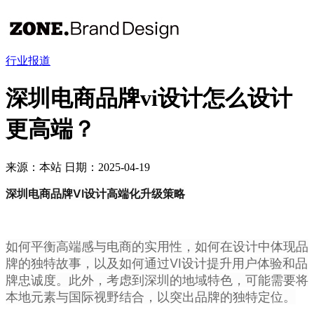
行业报道
深圳电商品牌vi设计怎么设计
更高端？
来源：本站
日期：2025-04-19
深圳电商品牌VI设计高端化升级策略
如何平衡高端感与电商的实用性，如何在设计中体现品
牌的独特故事，以及如何通过VI设计提升用户体验和品
牌忠诚度。此外，考虑到深圳的地域特色，可能需要将
本地元素与国际视野结合，以突出品牌的独特定位。