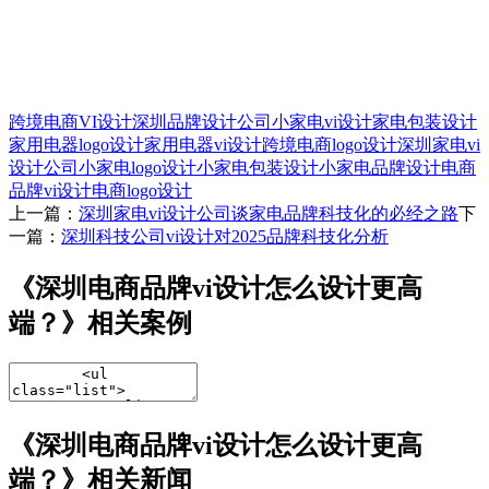
跨境电商VI设计
深圳品牌设计公司
小家电vi设计
家电包装设计
家用电器logo设计
家用电器vi设计
跨境电商logo设计
深圳家电vi
设计公司
小家电logo设计
小家电包装设计
小家电品牌设计
电商
品牌vi设计
电商logo设计
上一篇：
深圳家电vi设计公司谈家电品牌科技化的必经之路
下
一篇：
深圳科技公司vi设计对2025品牌科技化分析
《深圳电商品牌vi设计怎么设计更高
端？》相关案例
《深圳电商品牌vi设计怎么设计更高
端？》相关新闻