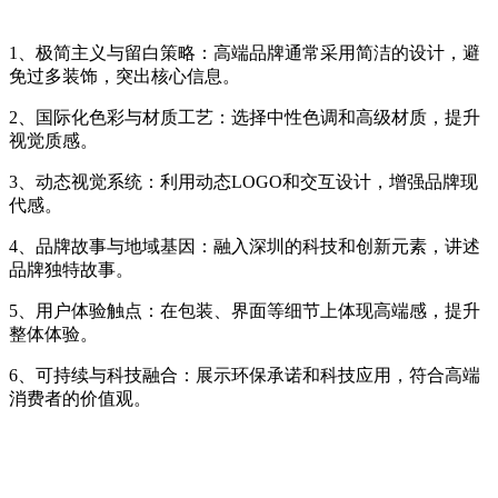
1、极简主义与留白策略：高端品牌通常采用简洁的设计，避
免过多装饰，突出核心信息。
2、国际化色彩与材质工艺：选择中性色调和高级材质，提升
视觉质感。
3、
动态视觉系统：利用动态LOGO和交互设计，增强品牌现
代感。
4、
品牌故事与地域基因：融入深圳的科技和创新元素，讲述
品牌独特故事。
5、
用户体验触点：在包装、界面等细节上体现高端感，提升
整体体验。
6、
可持续与科技融合：展示环保承诺和科技应用，符合高端
消费者的价值观。