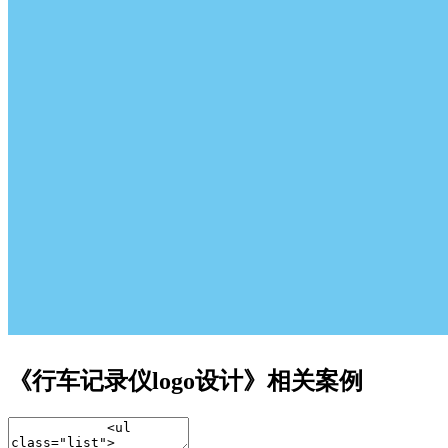
《行车记录仪logo设计》相关案例