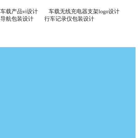
车载产品vi设计
车载无线充电器支架logo设计
载导航包装设计
行车记录仪包装设计