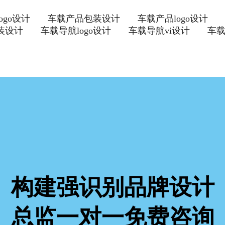
ogo设计
车载产品包装设计
车载产品logo设计
装设计
车载导航logo设计
车载导航vi设计
车
构建强识别品牌设计
总监一对一免费咨询