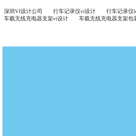
深圳VI设计公司
行车记录仪vi设计
行车记录仪l
车载无线充电器支架vi设计
车载无线充电器支架包