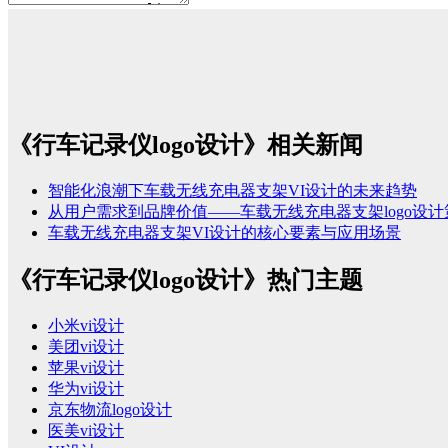
《行车记录仪logo设计》相关新闻
智能化浪潮下车载无线充电器支架VI设计的未来趋势​
从用户需求到品牌价值——车载无线充电器支架logo设计策
车载无线充电器支架VI设计的核心要素与应用场景​
《行车记录仪logo设计》热门主题
小米vi设计
美团vi设计
苹果vi设计
华为vi设计
京东物流logo设计
医美vi设计