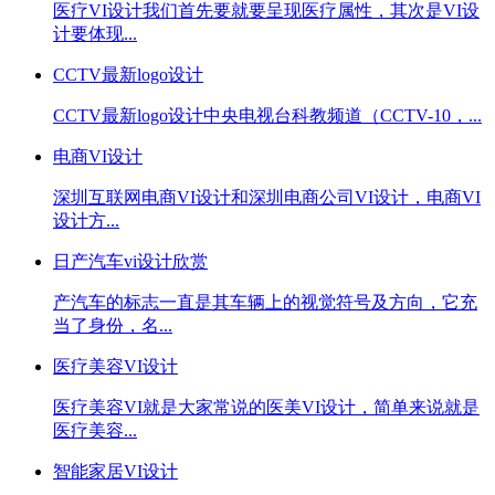
医疗VI设计我们首先要就要呈现医疗属性，其次是VI设
计要体现...
CCTV最新logo设计
CCTV最新logo设计中央电视台科教频道（CCTV-10，...
电商VI设计
深圳互联网电商VI设计和深圳电商公司VI设计，电商VI
设计方...
日产汽车vi设计欣赏
产汽车的标志一直是其车辆上的视觉符号及方向，它充
当了身份，名...
医疗美容VI设计
医疗美容VI就是大家常说的医美VI设计，简单来说就是
医疗美容...
智能家居VI设计