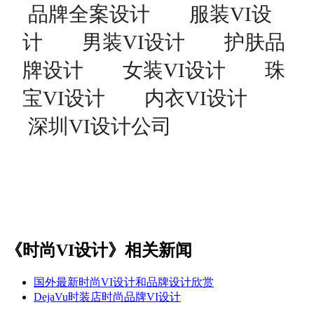
品牌全案设计
服装VI设
计
男装VI设计
护肤品
牌设计
女装VI设计
珠
宝VI设计
内衣VI设计
深圳VI设计公司
《时尚VI设计》相关新闻
国外最新时尚VI设计和品牌设计欣赏
DejaVu时装店时尚品牌VI设计