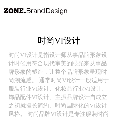
时尚VI设计
时尚VI设计是指设计师从事品牌形象设
计时候用符合现代审美的眼光来从事品
牌形象的塑造，让整个品牌形象呈现时
尚潮流感。 通常时尚VI设计一般适用于
服装行业VI设计、化妆品行业VI设计、
饰品配件VI设计、主振品牌设计自成立
之初就擅长简约、时尚国际化的VI设计
风格。 时尚品牌VI设计是专注服装时尚