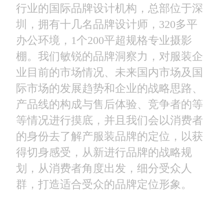
行业的国际品牌设计机构，总部位于深
圳，拥有十几名品牌设计师，320多平
办公环境，1个200平超规格专业摄影
棚。我们敏锐的品牌洞察力，对服装企
业目前的市场情况、未来国内市场及国
际市场的发展趋势和企业的战略思路、
产品线的构成与售后体验、竞争者的等
等情况进行摸底，并且我们会以消费者
的身份去了解产服装品牌的定位，以获
得切身感受，从新进行品牌的战略规
划，从消费者角度出发，细分受众人
群，打造适合受众的品牌定位形象。