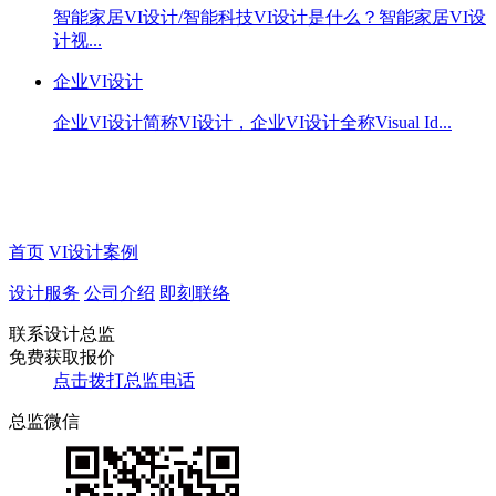
智能家居VI设计/智能科技VI设计是什么？智能家居VI设
计视...
企业VI设计
企业VI设计简称VI设计，企业VI设计全称Visual Id...
首页
VI设计案例
设计服务
公司介绍
即刻联络
联系设计总监
免费获取报价
点击拨打总监电话
总监微信