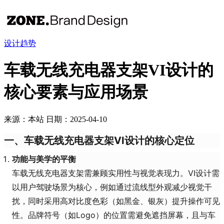
设计趋势
车载无线充电器支架VI设计的
核心要素与应用场景​
来源：本站
日期：2025-04-10
一、车载无线充电器支架VI设计的核心定位
功能与美学的平衡
车载无线充电器支架需兼顾实用性与视觉表现力。VI设计需
以用户驾驶场景为核心，例如通过流线型外观减少视觉干
扰，同时采用高对比度色彩（如黑金、银灰）提升操作可见
性。品牌符号（如Logo）的位置需避免遮挡屏幕，且与车