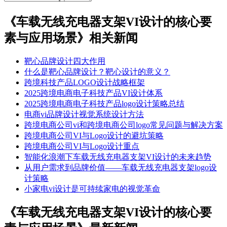
《车载无线充电器支架VI设计的核心要
素与应用场景​》相关新闻
靶心品牌设计四大作用
什么是靶心品牌设计？靶心设计的意义？
跨境科技产品LOGO设计战略框架​
​​2025跨境电商电子科技产品VI设计体系​
2025跨境电商电子科技产品logo设计策略总结
电商vi品牌设计视觉系统设计方法
跨境电商公司vi和跨境电商公司logo常见问题与解决方案
跨境电商公司VI与Logo设计的避坑策略
跨境电商公司VI与Logo设计重点
智能化浪潮下车载无线充电器支架VI设计的未来趋势​
从用户需求到品牌价值——车载无线充电器支架logo设
计策略​
小家电vi设计是可持续家电的视觉革命
《车载无线充电器支架VI设计的核心要