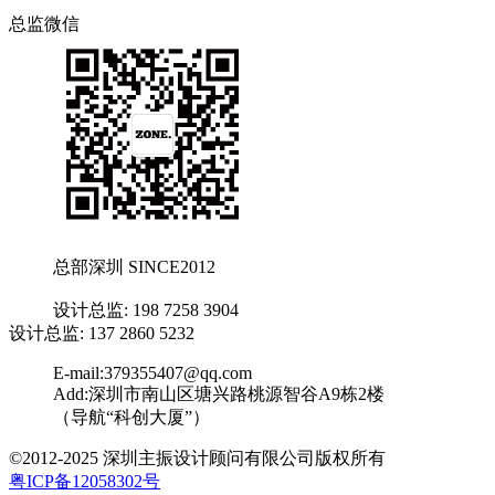
总监微信
总部深圳 SINCE2012
设计总监: 198 7258 3904
设计总监: 137 2860 5232
E-mail:379355407@qq.com
Add:深圳市南山区塘兴路桃源智谷A9栋2楼
（导航“科创大厦”）
©2012-2025 深圳主振设计顾问有限公司版权所有
粤ICP备12058302号