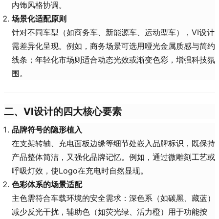
内饰风格协调。
场景化适配原则
针对不同车型（如商务车、新能源车、运动型车），VI设计
需差异化呈现。例如，商务场景可选用哑光金属质感与简约
线条；年轻化市场则适合动态光效或渐变色彩，增强科技氛
围。
二、VI设计的四大核心要素
品牌符号的隐形植入
在支架转轴、充电面板边缘等细节处嵌入品牌标识，既保持
产品整体简洁，又强化品牌记忆。例如，通过微雕刻工艺或
呼吸灯效，使Logo在充电时自然显现。
色彩体系的场景适配
主色需符合车载环境的安全需求：深色系（如碳黑、藏蓝）
减少反光干扰，辅助色（如荧光绿、活力橙）用于功能按