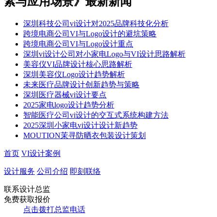
素与应用场景​》最新新闻
深圳科技公司vi设计对2025品牌科技化分析
跨境电商公司VI与Logo设计的避坑策略
跨境电商公司VI与Logo设计重点
​​深圳vi设计公司对小家电Logo与VI设计思路解析​
​美容仪VI品牌设计核心思路解析​​
深圳美容仪Logo设计趋势解析​
未来医疗品牌设计创新趋势与策略​
深圳医疗器械vi设计要点
2025家电logo设计趋势分析
智能医疗公司vi设计的交互式系统构建方法
2025深圳小家电vi设计设计新趋势
MOUTION茉寻防晒衣包装设计策划
首页
VI设计案例
设计服务
公司介绍
即刻联络
联系设计总监
免费获取报价
点击拨打总监电话