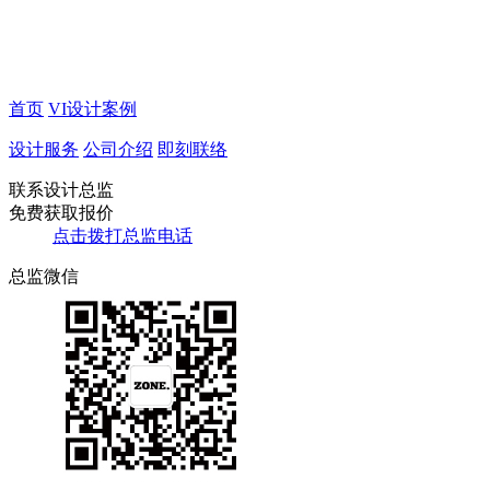
首页
VI设计案例
设计服务
公司介绍
即刻联络
联系设计总监
免费获取报价
点击拨打总监电话
总监微信