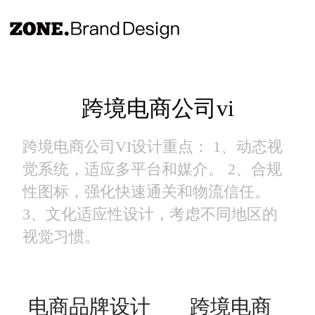
跨境电商公司vi
跨境电商公司VI设计重点： 1、动态视
觉系统，适应多平台和媒介。 2、合规
性图标，强化快速通关和物流信任。
3、文化适应性设计，考虑不同地区的
视觉习惯。
电商品牌设计
跨境电商