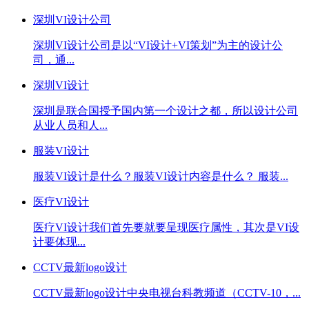
深圳VI设计公司
深圳VI设计公司是以“VI设计+VI策划”为主的设计公
司，通...
深圳VI设计
深圳是联合国授予国内第一个设计之都，所以设计公司
从业人员和人...
服装VI设计
服装VI设计是什么？服装VI设计内容是什么？ 服装...
医疗VI设计
医疗VI设计我们首先要就要呈现医疗属性，其次是VI设
计要体现...
CCTV最新logo设计
CCTV最新logo设计中央电视台科教频道（CCTV-10，...