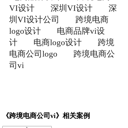
VI设计
深圳VI设计
深
圳VI设计公司
跨境电商
logo设计
电商品牌vi设
计
电商logo设计
跨境
电商公司logo
跨境电商公
司vi
《跨境电商公司vi》相关案例