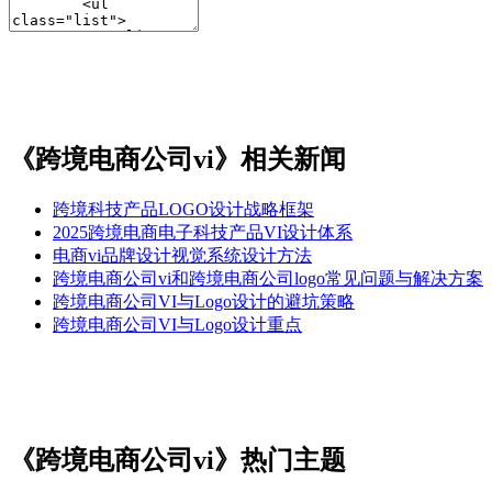
《跨境电商公司vi》相关新闻
跨境科技产品LOGO设计战略框架​
​​2025跨境电商电子科技产品VI设计体系​
电商vi品牌设计视觉系统设计方法
跨境电商公司vi和跨境电商公司logo常见问题与解决方案
跨境电商公司VI与Logo设计的避坑策略
跨境电商公司VI与Logo设计重点
《跨境电商公司vi》热门主题