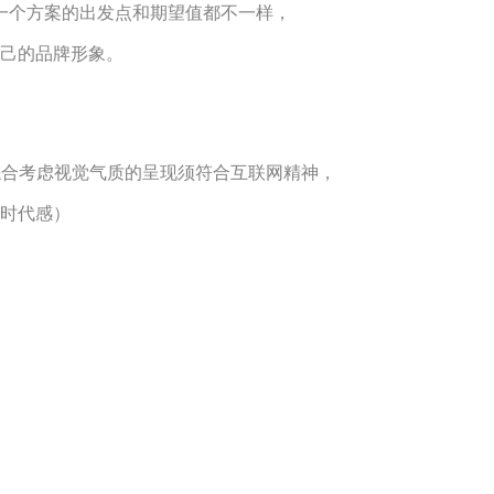
一个方案的出发点和期望值都不一样，
己的品牌形象。
要综合考虑视觉气质的呈现须符合互联网精神，
时代感）