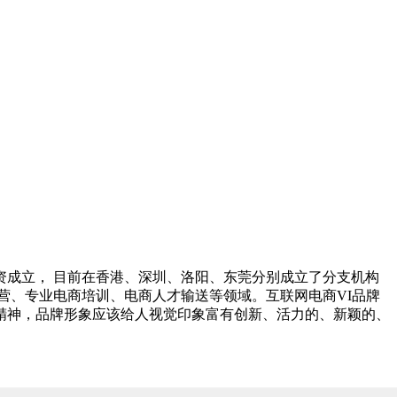
成立， 目前在香港、深圳、洛阳、东莞分别成立了分支机构
营、专业电商培训、电商人才输送等领域。互联网电商VI品牌
网精神，品牌形象应该给人视觉印象富有创新、活力的、新颖的、