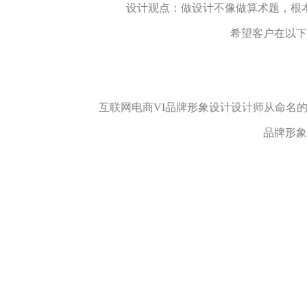
设计观点：
做设计不像做算术题，根
希望客户在以下
互联网电商VI品牌形象设计设计师从命名的
品牌形象