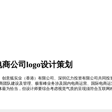
商公司logo设计策划
、创意狐实业（香港）有限公司、深圳亿力投资有限公司共同投资
商团队建设及管理、极客峰业务涉及国内电商运营、国际电商运
觉载体最为恰当，但设计师要综合考虑视觉气质的呈现须符合互联