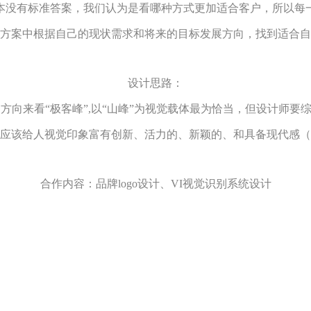
本没有标准答案，我们认为是看哪种方式更加适合客户，所以每
方案中根据自己的现状需求和将来的目标发展方向，找到适合自
设计思路：
方向来看“极客峰”,以“山峰”为视觉载体最为恰当，但设计师
应该给人视觉印象富有创新、活力的、新颖的、和具备现代感（
合作内容：品牌logo设计、VI视觉识别系统设计