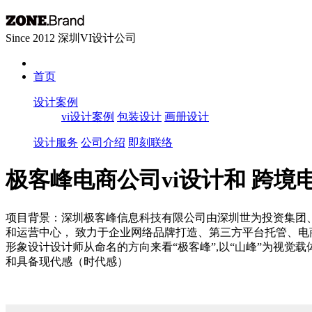
Since 2012 深圳VI设计公司
首页
设计案例
vi设计案例
包装设计
画册设计
设计服务
公司介绍
即刻联络
极客峰电商公司vi设计和 跨境电
项目背景：深圳极客峰信息科技有限公司由深圳世为投资集团
和运营中心， 致力于企业网络品牌打造、第三方平台托管、电
形象设计设计师从命名的方向来看“极客峰”,以“山峰”为视
和具备现代感（时代感）