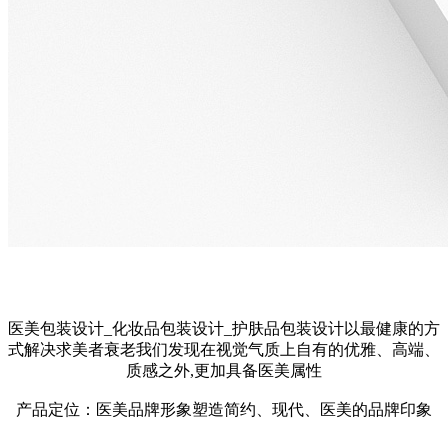
医美包装设计_化妆品包装设计_护肤品包装设计以最健康的方
式解决求美者衰老我们发现在视觉气质上自有的优雅、高端、
质感之外,更加具备医美属性
产品定位：医美品牌形象塑造简约、现代、医美的品牌印象