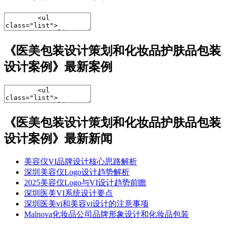
《医美包装设计策划和化妆品护肤品包装
设计案例》最新案例
《医美包装设计策划和化妆品护肤品包装
设计案例》最新新闻
​美容仪VI品牌设计核心思路解析​​
深圳美容仪Logo设计趋势解析​
2025美容仪Logo与VI设计趋势前瞻​​
深圳医美VI系统设计要点
深圳医美vi和美容vi设计的注意事项
Malnova化妆品公司品牌形象设计和化妆品包装