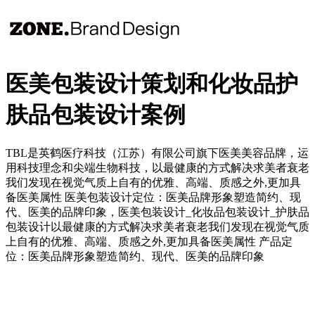
医美包装设计策划和化妆品护
肤品包装设计案例
TBL是英鹤医疗科技（江苏）有限公司旗下医美美容品牌，运
用科技理念和尖端生物科技，以最健康的方式解决求美者衰老
我们发现在视觉气质上自有的优雅、高端、质感之外,更加具
备医美属性 医美包装设计定位：医美品牌形象塑造简约、现
代、医美的品牌印象，医美包装设计_化妆品包装设计_护肤品
包装设计以最健康的方式解决求美者衰老我们发现在视觉气质
上自有的优雅、高端、质感之外,更加具备医美属性 产品定
位：医美品牌形象塑造简约、现代、医美的品牌印象