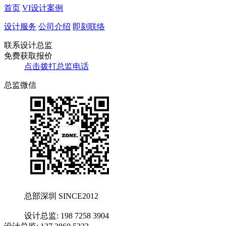
首页
VI设计案例
设计服务
公司介绍
即刻联络
联系设计总监
免费获取报价
点击拨打总监电话
总监微信
总部深圳 SINCE2012
设计总监: 198 7258 3904