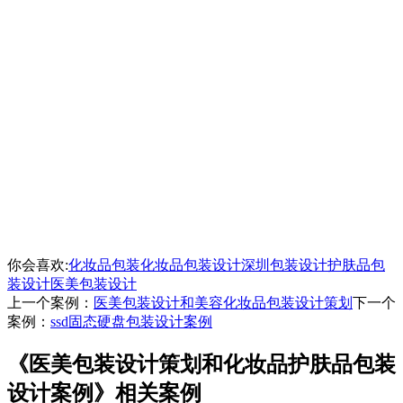
你会喜欢:
化妆品包装
化妆品包装设计
深圳包装设计
护肤品包
装设计
医美包装设计
上一个案例：
医美包装设计和美容化妆品包装设计策划
下一个
案例：
ssd固态硬盘包装设计案例
《医美包装设计策划和化妆品护肤品包装
设计案例》相关案例