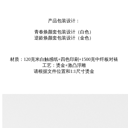
产品包装设计：
青春焕颜套包装设计（白色）
逆龄焕颜套包装设计（金色）
材质：120克米白触感纸+四色印刷+1500克中纤板对裱
工艺：烫金+激凸浮雕
请根据文件位置和1:1尺寸烫金