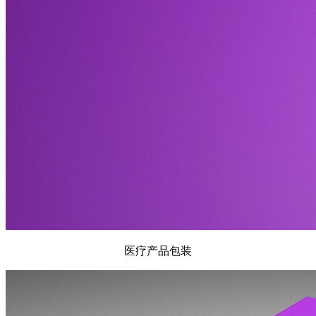
医疗产品包装