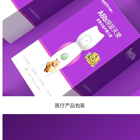
医疗产品包装