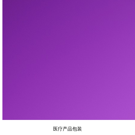
医疗产品包装