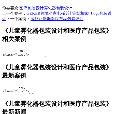
你会喜欢:
医疗包装设计
雾化器包装设计
上一个案例：
GEKER跨境小家电vi设计策划和家电logo包装设
计
下一个案例：
医疗止鼾器医疗产品包装设计
《儿童雾化器包装设计和医疗产品包装》
相关案例
《儿童雾化器包装设计和医疗产品包装》
最新案例
《儿童雾化器包装设计和医疗产品包装》
最新新闻