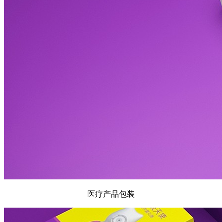
医疗产品包装