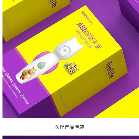
医疗产品包装