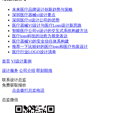
未来医疗品牌设计创新趋势与策略​
深圳医疗器械vi设计要点
深圳医疗vi设计公司的优势
​​医疗器械VI设计与医疗Logo设计新思路​
智能医疗公司vi设计的交互式系统构建方法
医疗logo科技的治愈力视觉表达
医疗器械VI的安全信任体系构建
推荐一下比较好的医疗logo和医疗包装设计
医疗行业LOGO设计清单
首页
VI设计案例
设计服务
公司介绍
即刻联络
联系设计总监
免费获取报价
点击拨打总监电话
总监微信