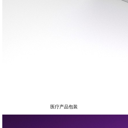
医疗产品包装