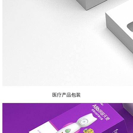
医疗产品包装