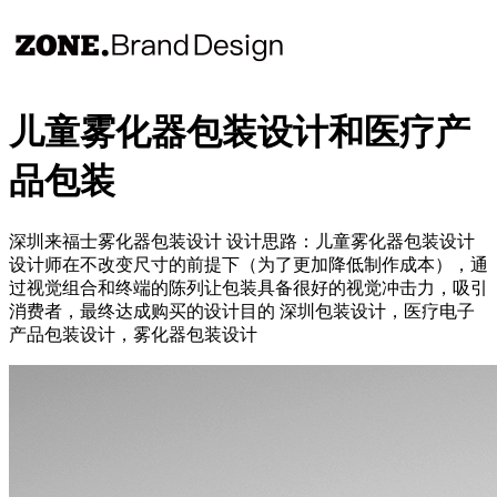
儿童雾化器包装设计和医疗产
品包装
深圳来福士雾化器包装设计 设计思路：儿童雾化器包装设计
设计师在不改变尺寸的前提下（为了更加降低制作成本），通
过视觉组合和终端的陈列让包装具备很好的视觉冲击力，吸引
消费者，最终达成购买的设计目的 深圳包装设计，医疗电子
产品包装设计，雾化器包装设计