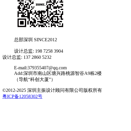
总部深圳 SINCE2012
设计总监: 198 7258 3904
设计总监: 137 2860 5232
E-mail:379355407@qq.com
Add:深圳市南山区塘兴路桃源智谷A9栋2楼
（导航“科创大厦”）
©2012-2025 深圳主振设计顾问有限公司版权所有
粤ICP备12058302号