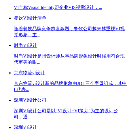
VI全称Visual Identity即企业VIS视觉设计，...
餐饮VI设计清单
随着餐饮品牌竞争越发激烈，餐饮公司越来越重视VI视
觉形象，主...
时尚VI设计
时尚VI设计是指设计师从事品牌形象设计时候用符合现
代审美的眼...
京东物流vi设计
京东物流vi设计新的品牌形象由JDL三个字母组成，其中
L代表...
深圳VI设计公司
深圳VI设计公司是以“VI设计+VI策划”为主的设计公
司，通...
深圳VI设计