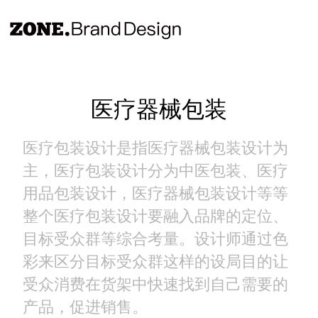
医疗器械包装
医疗包装设计是指医疗器械包装设计为
主，医疗包装设计分为中医包装、医疗
用品包装设计，医疗器械包装设计等等
整个医疗包装设计要融入品牌的定位、
目标受众群等综合考量。设计师通过色
彩来区分目标受众群这样的设局目的让
受众消费在货架中快速找到自己需要的
产品，促进销售。