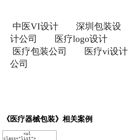
中医VI设计
深圳包装设
计公司
医疗logo设计
医疗包装公司
医疗vi设计
公司
《医疗器械包装》相关案例