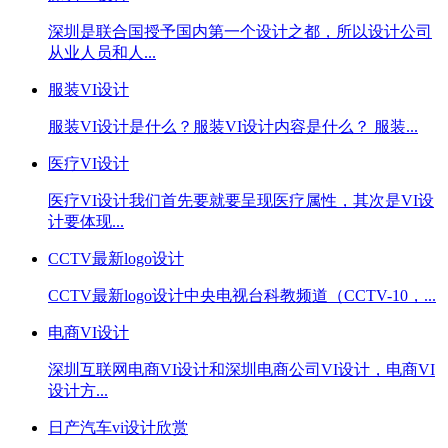
深圳是联合国授予国内第一个设计之都，所以设计公司
从业人员和人...
服装VI设计
服装VI设计是什么？服装VI设计内容是什么？ 服装...
医疗VI设计
医疗VI设计我们首先要就要呈现医疗属性，其次是VI设
计要体现...
CCTV最新logo设计
CCTV最新logo设计中央电视台科教频道（CCTV-10，...
电商VI设计
深圳互联网电商VI设计和深圳电商公司VI设计，电商VI
设计方...
日产汽车vi设计欣赏