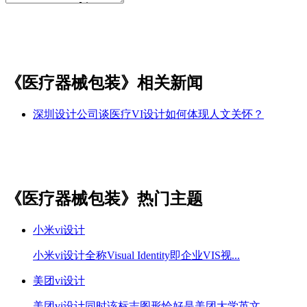
《医疗器械包装》相关新闻
深圳设计公司谈医疗VI设计如何体现人文关怀？
《医疗器械包装》热门主题
小米vi设计
小米vi设计全称Visual Identity即企业VIS视...
美团vi设计
美团vi设计同时该标志图形恰好是美团大学英文