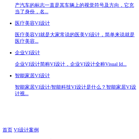
产汽车的标志一直是其车辆上的视觉符号及方向，它充
当了身份，名...
医疗美容VI设计
医疗美容VI就是大家常说的医美VI设计，简单来说就是
医疗美容...
企业VI设计
企业VI设计简称VI设计，企业VI设计全称Visual Id...
智能家居VI设计
智能家居VI设计/智能科技VI设计是什么？智能家居VI设
计视...
首页
VI设计案例