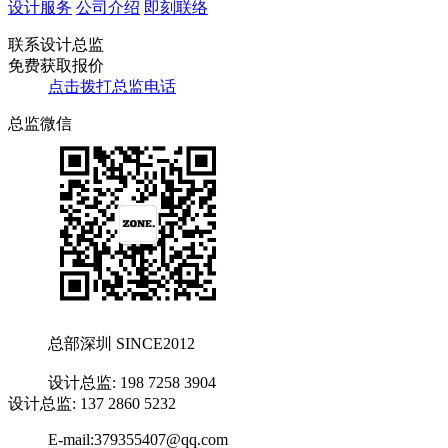
设计服务
公司介绍
即刻联络
联系设计总监
免费获取报价
点击拨打总监电话
总监微信
总部深圳 SINCE2012
设计总监: 198 7258 3904
设计总监: 137 2860 5232
E-mail:379355407@qq.com