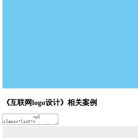
《互联网logo设计》相关案例