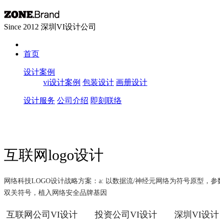
Since 2012 深圳VI设计公司
首页
设计案例
vi设计案例
包装设计
画册设计
设计服务
公司介绍
即刻联络
互联网logo设计
​​网络科技LOGO设计战略方案：​​ a: 以数据流/神经元网络为符
双关符号，植入网络安全品牌基因
互联网公司VI设计
投资公司VI设计
深圳VI设计