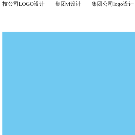
技公司LOGO设计
集团vi设计
集团公司logo设计