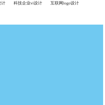
设计
科技企业vi设计
互联网logo设计