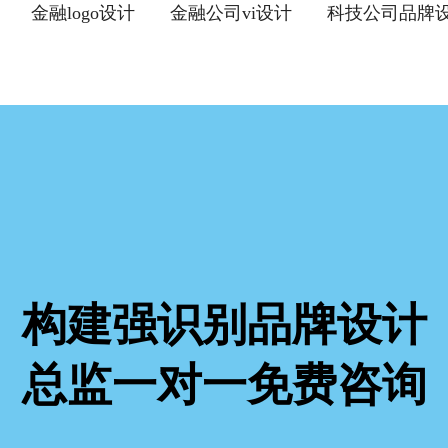
金融logo设计
金融公司vi设计
科技公司品牌
构建强识别品牌设计
总监一对一免费咨询