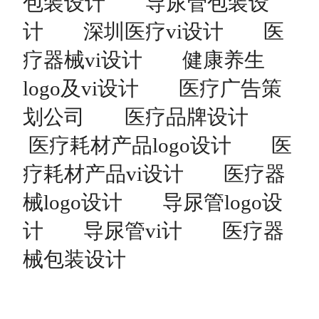
包装设计
导尿管包装设
计
深圳医疗vi设计
医
疗器械vi设计
健康养生
logo及vi设计
医疗广告策
划公司
医疗品牌设计
医疗耗材产品logo设计
医
疗耗材产品vi设计
医疗器
械logo设计
导尿管logo设
计
导尿管vi计
医疗器
械包装设计