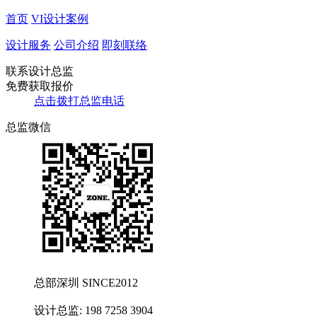
首页
VI设计案例
设计服务
公司介绍
即刻联络
联系设计总监
免费获取报价
点击拨打总监电话
总监微信
总部深圳 SINCE2012
设计总监: 198 7258 3904