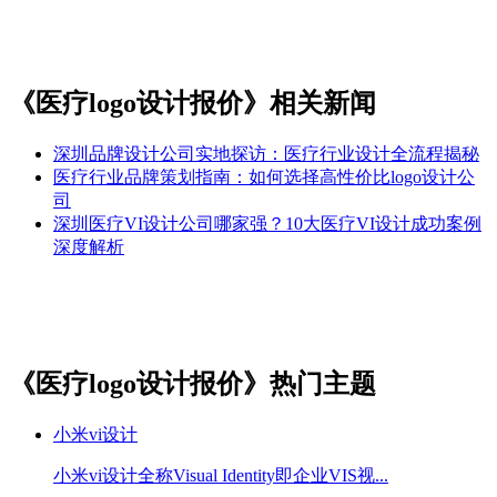
《医疗logo设计报价》相关新闻
深圳品牌设计公司实地探访：医疗行业设计全流程揭秘
医疗行业品牌策划指南：如何选择高性价比logo设计公
司
深圳医疗VI设计公司哪家强？10大医疗VI设计成功案例
深度解析
《医疗logo设计报价》热门主题
小米vi设计
小米vi设计全称Visual Identity即企业VIS视...