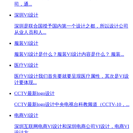
司，通...
深圳VI设计
深圳是联合国授予国内第一个设计之都，所以设计公司
从业人员和人...
服装VI设计
服装VI设计是什么？服装VI设计内容是什么？ 服装...
医疗VI设计
医疗VI设计我们首先要就要呈现医疗属性，其次是VI设
计要体现...
CCTV最新logo设计
CCTV最新logo设计中央电视台科教频道（CCTV-10，...
电商VI设计
深圳互联网电商VI设计和深圳电商公司VI设计，电商VI
设计方...