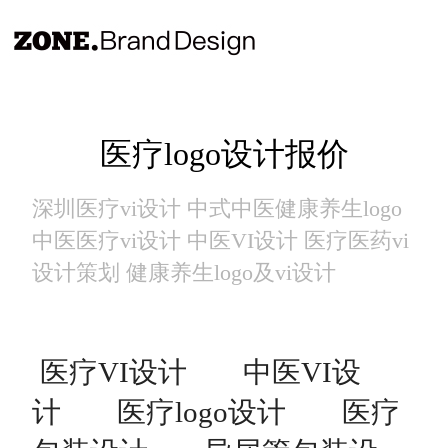
医疗logo设计报价
深圳医疗vi设计 中式中医健康养生logo
中医医疗vi设计 中医VI设计 医疗医药vi
设计策划 健康养生logo及vi设计
医疗VI设计
中医VI设
计
医疗logo设计
医疗