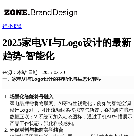
行业报道
2025家电VI与Logo设计的最新
趋势-智能化
来源：本站
日期：2025-03-30
一、家电VI与Logo设计的智能化与生态化转型
场景化智能符号融入
家电品牌需将物联网、AI等特性视觉化，例如为智能空调
设计Logo时，可用流动线条模拟空气轨迹，叠加点阵暗示
数据互联；VI系统可加入动态图标，通过手机AR扫描展示
产品工作状态，强化科技感知。
环保材料与极简美学结合