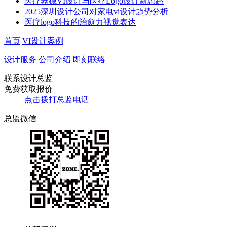
​​医疗器械VI设计与医疗Logo设计新思路​
2025深圳设计公司对家电vi设计趋势分析
医疗logo科技的治愈力视觉表达
首页
VI设计案例
设计服务
公司介绍
即刻联络
联系设计总监
免费获取报价
点击拨打总监电话
总监微信