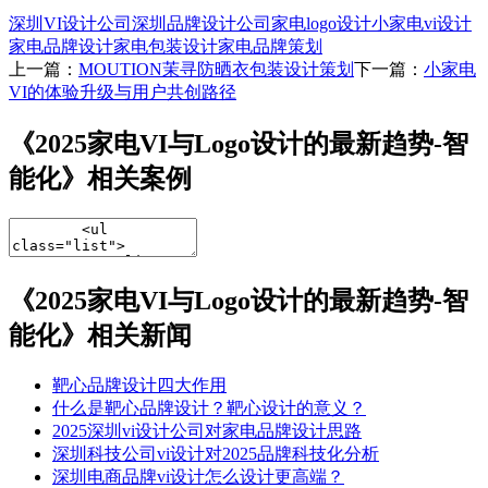
深圳VI设计公司
深圳品牌设计公司
家电logo设计
小家电vi设计
家电品牌设计
家电包装设计
家电品牌策划
上一篇：
MOUTION茉寻防晒衣包装设计策划
下一篇：
小家电
VI的体验升级与用户共创路径
《2025家电VI与Logo设计的最新趋势-智
能化》相关案例
《2025家电VI与Logo设计的最新趋势-智
能化》相关新闻
靶心品牌设计四大作用
什么是靶心品牌设计？靶心设计的意义？
2025深圳vi设计公司对家电品牌设计思路
深圳科技公司vi设计对2025品牌科技化分析
深圳电商品牌vi设计怎么设计更高端？