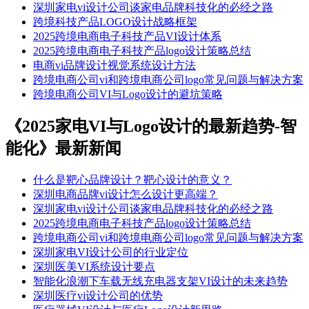
深圳家电vi设计公司谈家电品牌科技化的必经之路
跨境科技产品LOGO设计战略框架​
​​2025跨境电商电子科技产品VI设计体系​
2025跨境电商电子科技产品logo设计策略总结
电商vi品牌设计视觉系统设计方法
跨境电商公司vi和跨境电商公司logo常见问题与解决方案
跨境电商公司VI与Logo设计的避坑策略
《2025家电VI与Logo设计的最新趋势-智
能化》最新新闻
什么是靶心品牌设计？靶心设计的意义？
深圳电商品牌vi设计怎么设计更高端？
深圳家电vi设计公司谈家电品牌科技化的必经之路
2025跨境电商电子科技产品logo设计策略总结
跨境电商公司vi和跨境电商公司logo常见问题与解决方案
深圳家电VI设计公司的行业定位
深圳医美VI系统设计要点
智能化浪潮下车载无线充电器支架VI设计的未来趋势​
深圳医疗vi设计公司的优势