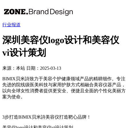
行业报道
深圳美容仪logo设计和美容仪
vi设计策划
来源：本站
日期：2025-03-13
BIMIX贝米詩致力于美容个护健康领域产品的精耕细作。专注
先进的院线级医美科技与家用护肤方式相融合美容仪器产品，
以向全球女性消费者提供更安全、便捷且全面的个性化美丽方
案为使命。
3步打造BIMIX贝米詩美容仪打造靶心品牌！
美容仪logo设计和美容仪vi设计策划