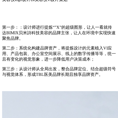
第一步：：设计师进行提炼“”X”的超级图形，让人一看就传
达BIMIX贝米詩科技美容的品牌主张，让人在环境中实现快速
聚焦品牌。
第二步：系统化构建品牌资产，将提炼设计的元素植入VI应
用、产品包装、办公室空间展示、线上的数字传播等等，统一
且有变化的视觉形象，进一步降低用户决策成本；
第三步：从设计师从全局出发，整合品牌定位、结合超级符号
与视觉体系，形成TBL医美品牌长期且独享品牌资产。