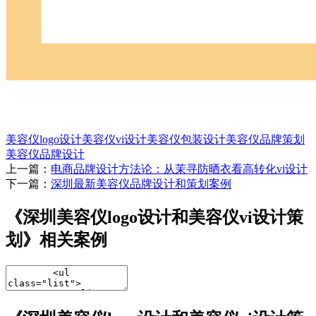
美容仪logo设计
美容仪vi设计
美容仪包装设计
美容仪品牌策划
美容仪品牌设计
上一篇：
电商品牌设计方法论：从茉寻防晒衣看高转化vi设计
下一篇：
深圳最新美容仪品牌设计和策划案例
《深圳美容仪logo设计和美容仪vi设计策
划》相关案例