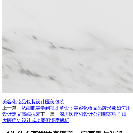
美容化妆品包装设计
医美包装
上一篇：
从细胞美学到视觉革命：美容化妆品品牌形象如何用
设计定义高端抗衰
下一篇：
深圳医疗VI设计公司哪家强？10
大医疗VI设计成功案例深度解析