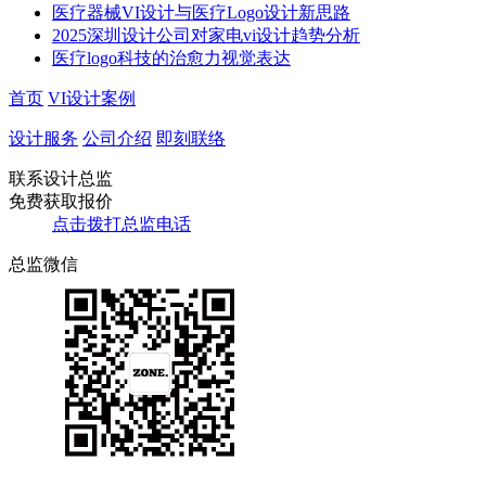
​​医疗器械VI设计与医疗Logo设计新思路​
2025深圳设计公司对家电vi设计趋势分析
医疗logo科技的治愈力视觉表达
首页
VI设计案例
设计服务
公司介绍
即刻联络
联系设计总监
免费获取报价
点击拨打总监电话
总监微信