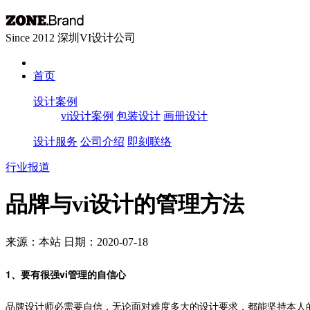
Since 2012 深圳VI设计公司
首页
设计案例
vi设计案例
包装设计
画册设计
设计服务
公司介绍
即刻联络
行业报道
品牌与vi设计的管理方法
来源：本站
日期：2020-07-18
1、要有很强
vi
的自信心
管理
品牌设计师必需要自信，无论面对难度多大的设计要求，都能坚持本人