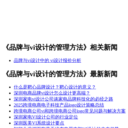
《品牌与vi设计的管理方法》相关新闻
品牌与vi设计中的 vi设计报价分析
《品牌与vi设计的管理方法》最新新闻
什么是靶心品牌设计？靶心设计的意义？
深圳电商品牌vi设计怎么设计更高端？
深圳家电vi设计公司谈家电品牌科技化的必经之路
2025跨境电商电子科技产品logo设计策略总结
跨境电商公司vi和跨境电商公司logo常见问题与解决方案
深圳家电VI设计公司的行业定位
深圳医美VI系统设计要点