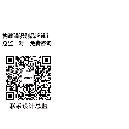
构建强识别品牌设计
总监一对一免费咨询