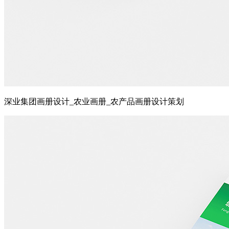
深业集团画册设计_农业画册_农产品画册设计策划