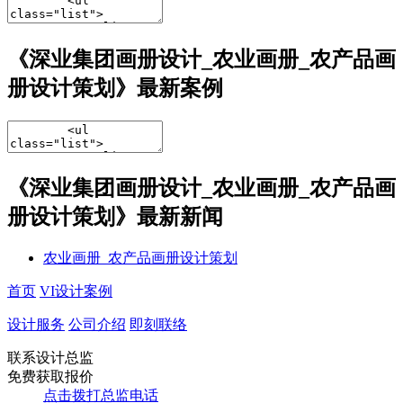
《深业集团画册设计_农业画册_农产品画
册设计策划》最新案例
《深业集团画册设计_农业画册_农产品画
册设计策划》最新新闻
农业画册_农产品画册设计策划
首页
VI设计案例
设计服务
公司介绍
即刻联络
联系设计总监
免费获取报价
点击拨打总监电话