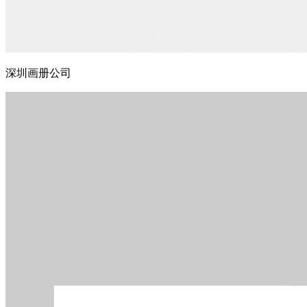
深圳画册公司