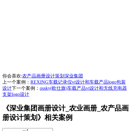
你会喜欢:
农产品画册设计策划
深业集团
上一个案例：
REXING车载记录仪vi设计和车载产品logo包装
设计
下一个案例：
ossky(欧仕旗)车载产品vi设计和无线充电器
支架logo设计
《深业集团画册设计_农业画册_农产品画
册设计策划》相关案例