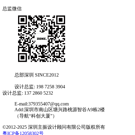
总监微信
总部深圳 SINCE2012
设计总监: 198 7258 3904
设计总监: 137 2860 5232
E-mail:379355407@qq.com
Add:深圳市南山区塘兴路桃源智谷A9栋2楼
（导航“科创大厦”）
©2012-2025 深圳主振设计顾问有限公司版权所有
粤ICP备12058302号