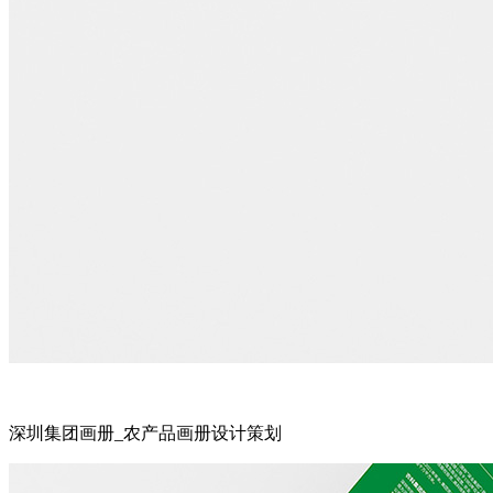
深圳集团画册_农产品画册设计策划