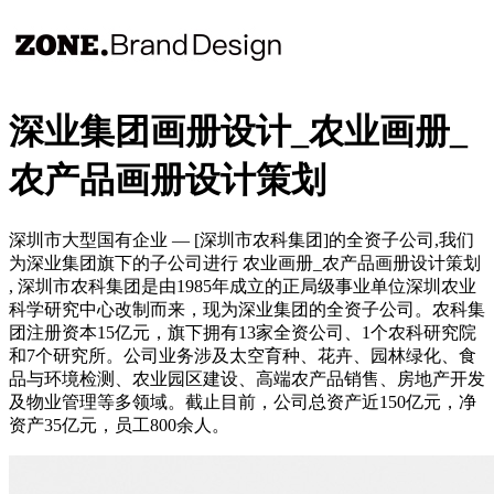
深业集团画册设计_农业画册_
农产品画册设计策划
深圳市大型国有企业 — [深圳市农科集团]的全资子公司,我们
为深业集团旗下的子公司进行 农业画册_农产品画册设计策划
, 深圳市农科集团是由1985年成立的正局级事业单位深圳农业
科学研究中心改制而来，现为深业集团的全资子公司。农科集
团注册资本15亿元，旗下拥有13家全资公司、1个农科研究院
和7个研究所。公司业务涉及太空育种、花卉、园林绿化、食
品与环境检测、农业园区建设、高端农产品销售、房地产开发
及物业管理等多领域。截止目前，公司总资产近150亿元，净
资产35亿元，员工800余人。