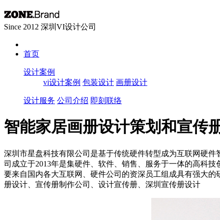
Since 2012 深圳VI设计公司
首页
设计案例
vi设计案例
包装设计
画册设计
设计服务
公司介绍
即刻联络
智能家居画册设计策划和宣传
深圳市星盘科技有限公司是基于传统硬件转型成为互联网硬件
司成立于2013年是集硬件、软件、销售、服务于一体的高科
要来自国内各大互联网、硬件公司的资深员工组成具有强大的
册设计、宣传册制作公司、设计宣传册、深圳宣传册设计