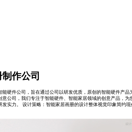
册制作公司
智能硬件公司，旨在通过公司以研发优质，原创的智能硬件产品为
技创意公司，我们专注于智能硬件、智能家居领域的创意产品，为
研发实力。 设计策略：智能家居画册的设计整体视觉印象简约现