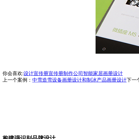
你会喜欢:
设计宣传册
宣传册制作公司
智能家居画册设计
上一个案例：
中雪造雪设备画册设计和制冰产品画册设计
下一
构建强识别品牌设计