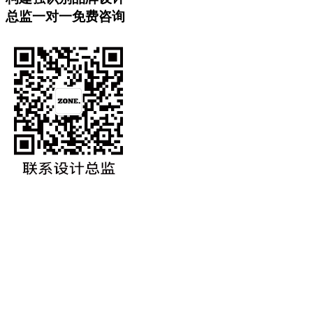
总监一对一免费咨询