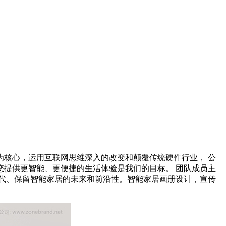
核心，运用互联网思维深入的改变和颠覆传统硬件行业， 公
您提供更智能、更便捷的生活体验是我们的目标。 团队成员主
代、保留智能家居的未来和前沿性。智能家居画册设计，宣传