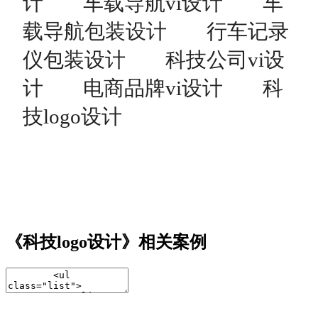
计
车载导航vi设计
车
载导航包装设计
行车记录
仪包装设计
科技公司vi设
计
电商品牌vi设计
科
技logo设计
《科技logo设计》相关案例