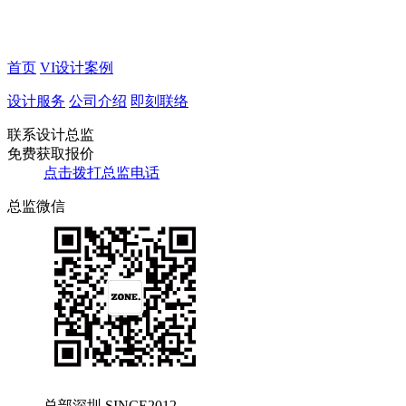
首页
VI设计案例
设计服务
公司介绍
即刻联络
联系设计总监
免费获取报价
点击拨打总监电话
总监微信
总部深圳 SINCE2012