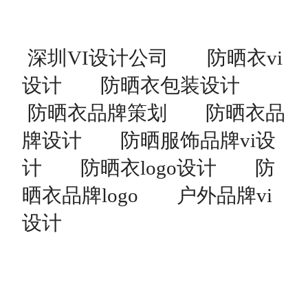
深圳VI设计公司
防晒衣vi
设计
防晒衣包装设计
防晒衣品牌策划
防晒衣品
牌设计
防晒服饰品牌vi设
计
防晒衣logo设计
防
晒衣品牌logo
户外品牌vi
设计