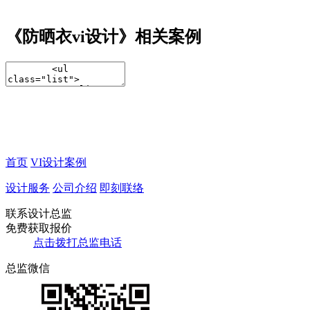
《防晒衣vi设计》相关案例
首页
VI设计案例
设计服务
公司介绍
即刻联络
联系设计总监
免费获取报价
点击拨打总监电话
总监微信