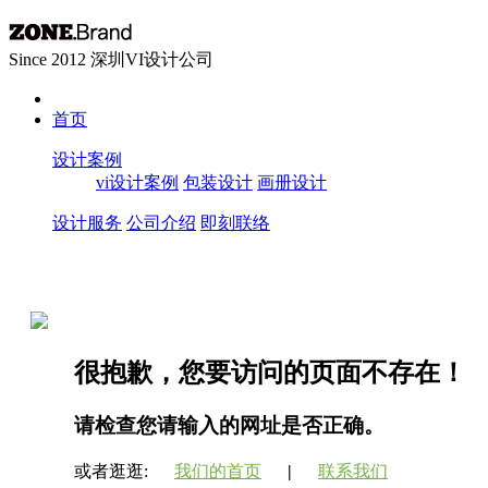
Since 2012 深圳VI设计公司
首页
设计案例
vi设计案例
包装设计
画册设计
设计服务
公司介绍
即刻联络
很抱歉，您要访问的页面不存在！
请检查您请输入的网址是否正确。
或者逛逛:
我们的首页
|
联系我们